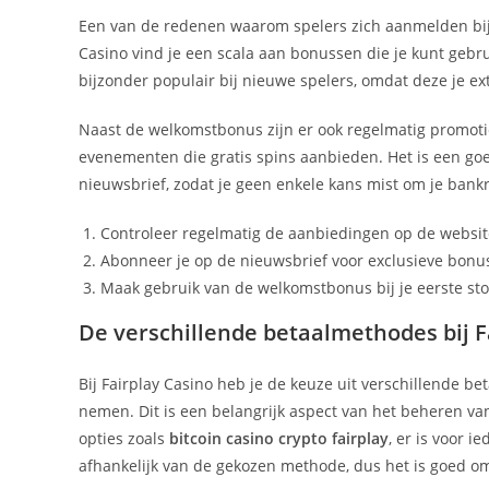
Een van de redenen waarom spelers zich aanmelden bij e
Casino vind je een scala aan bonussen die je kunt gebr
bijzonder populair bij nieuwe spelers, omdat deze je extr
Naast de welkomstbonus zijn er ook regelmatig promoti
evenementen die gratis spins aanbieden. Het is een goe
nieuwsbrief, zodat je geen enkele kans mist om je bankro
Controleer regelmatig de aanbiedingen op de websit
Abonneer je op de nieuwsbrief voor exclusieve bonu
Maak gebruik van de welkomstbonus bij je eerste sto
De verschillende betaalmethodes bij F
Bij Fairplay Casino heb je de keuze uit verschillende b
nemen. Dit is een belangrijk aspect van het beheren va
opties zoals
bitcoin casino crypto fairplay
, er is voor i
afhankelijk van de gekozen methode, dus het is goed o