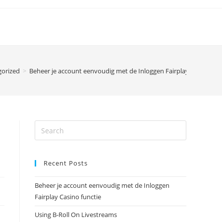
gorized
>
Beheer je account eenvoudig met de Inloggen Fairplay Casino fun
Recent Posts
Beheer je account eenvoudig met de Inloggen
Fairplay Casino functie
Using B-Roll On Livestreams
n