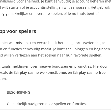
imaliseerd voor snelheid. Je kunt eenvoudig je account beheren me
el wilt starten of je accountinstellingen wilt aanpassen. Het gebruik
og gemakkelijker om overal te spelen, of je nu thuis bent of
pp voor spelers
 niet wilt missen. Ten eerste biedt het een gebruiksvriendelijke
en en functies eenvoudig maakt. Je kunt snel inloggen en beginnen
tijd willen verliezen aan het zoeken naar hun favoriete spellen.
pp, zoals meldingen over nieuwe bonussen en promoties. Hierdoor
 zoals de
fairplay casino welkomstbonus
en
fairplay casino free
oten.
BESCHRIJVING
Gemakkelijk navigeren door spellen en functies.