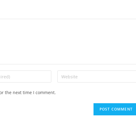
or the next time I comment.