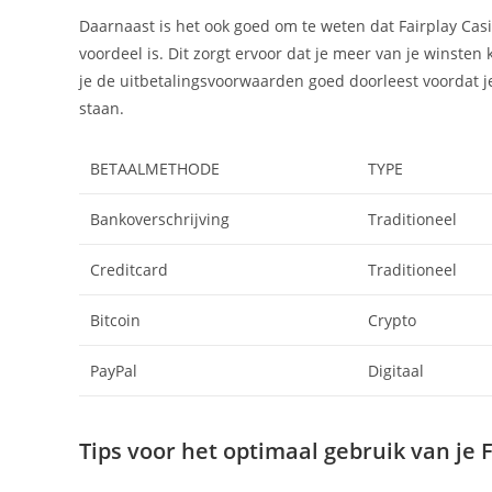
Daarnaast is het ook goed om te weten dat Fairplay Ca
voordeel is. Dit zorgt ervoor dat je meer van je winsten 
je de uitbetalingsvoorwaarden goed doorleest voordat j
staan.
BETAALMETHODE
TYPE
Bankoverschrijving
Traditioneel
Creditcard
Traditioneel
Bitcoin
Crypto
PayPal
Digitaal
Tips voor het optimaal gebruik van je 