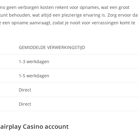
sino geen verborgen kosten rekent voor opnames, wat een groot
kunt behouden, wat altijd een plezierige ervaring is. Zorg ervoor da
e een opname aanvraagt, zodat je nooit voor verrassingen komt te
GEMIDDELDE VERWERKINGSTIJD
1-3 werkdagen
1-5 werkdagen
Direct
Direct
Fairplay Casino account