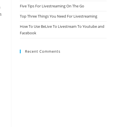
Five Tips For Livestreaming On The Go
s
s
Top Three Things You Need For Livestreaming
How To Use BeLive To Livestream To Youtube and
Facebook
Recent Comments