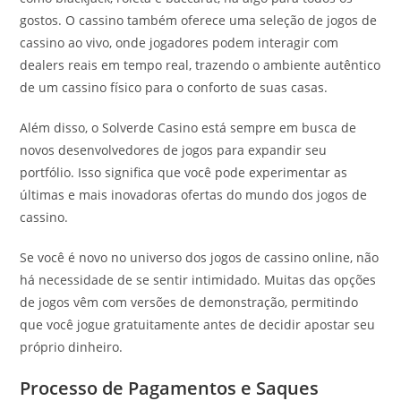
gostos. O cassino também oferece uma seleção de jogos de
cassino ao vivo, onde jogadores podem interagir com
dealers reais em tempo real, trazendo o ambiente autêntico
de um cassino físico para o conforto de suas casas.
Além disso, o Solverde Casino está sempre em busca de
novos desenvolvedores de jogos para expandir seu
portfólio. Isso significa que você pode experimentar as
últimas e mais inovadoras ofertas do mundo dos jogos de
cassino.
Se você é novo no universo dos jogos de cassino online, não
há necessidade de se sentir intimidado. Muitas das opções
de jogos vêm com versões de demonstração, permitindo
que você jogue gratuitamente antes de decidir apostar seu
próprio dinheiro.
Processo de Pagamentos e Saques