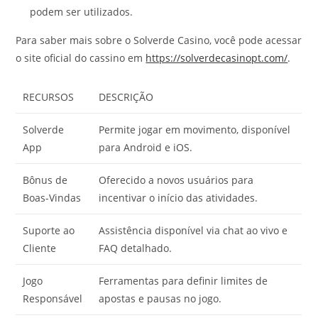
podem ser utilizados.
Para saber mais sobre o Solverde Casino, você pode acessar
o site oficial do cassino em
https://solverdecasinopt.com/
.
RECURSOS
DESCRIÇÃO
Solverde
Permite jogar em movimento, disponível
App
para Android e iOS.
Bônus de
Oferecido a novos usuários para
Boas-Vindas
incentivar o início das atividades.
Suporte ao
Assistência disponível via chat ao vivo e
Cliente
FAQ detalhado.
Jogo
Ferramentas para definir limites de
Responsável
apostas e pausas no jogo.