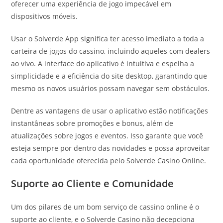
oferecer uma experiência de jogo impecável em
dispositivos móveis.
Usar o Solverde App significa ter acesso imediato a toda a
carteira de jogos do cassino, incluindo aqueles com dealers
ao vivo. A interface do aplicativo é intuitiva e espelha a
simplicidade e a eficiência do site desktop, garantindo que
mesmo os novos usuários possam navegar sem obstáculos.
Dentre as vantagens de usar o aplicativo estão notificações
instantâneas sobre promoções e bonus, além de
atualizações sobre jogos e eventos. Isso garante que você
esteja sempre por dentro das novidades e possa aproveitar
cada oportunidade oferecida pelo Solverde Casino Online.
Suporte ao Cliente e Comunidade
Um dos pilares de um bom serviço de cassino online é o
suporte ao cliente, e o Solverde Casino não decepciona