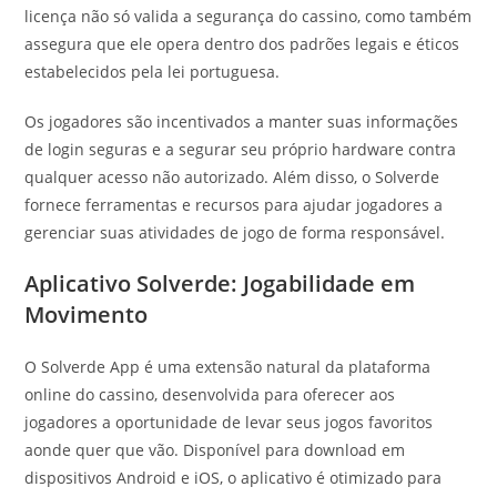
licença não só valida a segurança do cassino, como também
assegura que ele opera dentro dos padrões legais e éticos
estabelecidos pela lei portuguesa.
Os jogadores são incentivados a manter suas informações
de login seguras e a segurar seu próprio hardware contra
qualquer acesso não autorizado. Além disso, o Solverde
fornece ferramentas e recursos para ajudar jogadores a
gerenciar suas atividades de jogo de forma responsável.
Aplicativo Solverde: Jogabilidade em
Movimento
O Solverde App é uma extensão natural da plataforma
online do cassino, desenvolvida para oferecer aos
jogadores a oportunidade de levar seus jogos favoritos
aonde quer que vão. Disponível para download em
dispositivos Android e iOS, o aplicativo é otimizado para