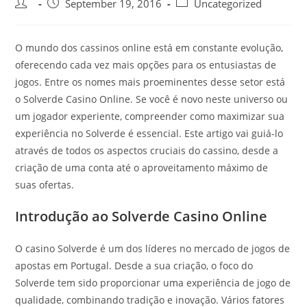
September 19, 2016
Uncategorized
O mundo dos cassinos online está em constante evolução,
oferecendo cada vez mais opções para os entusiastas de
jogos. Entre os nomes mais proeminentes desse setor está
o Solverde Casino Online. Se você é novo neste universo ou
um jogador experiente, compreender como maximizar sua
experiência no Solverde é essencial. Este artigo vai guiá-lo
através de todos os aspectos cruciais do cassino, desde a
criação de uma conta até o aproveitamento máximo de
suas ofertas.
Introdução ao Solverde Casino Online
O casino Solverde é um dos líderes no mercado de jogos de
apostas em Portugal. Desde a sua criação, o foco do
Solverde tem sido proporcionar uma experiência de jogo de
qualidade, combinando tradição e inovação. Vários fatores