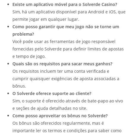
Existe um aplicativo móvel para o Solverde Casino?
Sim, há um aplicativo disponível para Android e iOS, que
permite jogar em qualquer lugar.
Como posso garantir que meu jogo não se torne um
problema?
Você pode usar as ferramentas de jogo responsável
fornecidas pelo Solverde para definir limites de apostas
e tempo de jogo.
Quais são os requisitos para sacar meus ganhos?
Os requisitos incluem ter uma conta verificada e
cumprir quaisquer exigências de aposta associadas a
bônus.
O Solverde oferece suporte ao cliente?
Sim, o suporte é oferecido através de bate-papo ao vivo
e seções de ajuda detalhadas no site.
Como posso aproveitar os bônus no Solverde?
Os bônus são oferecidos regularmente, mas é
importante ler os termos e condições para saber como