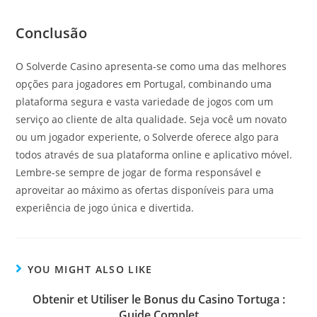
Conclusão
O Solverde Casino apresenta-se como uma das melhores
opções para jogadores em Portugal, combinando uma
plataforma segura e vasta variedade de jogos com um
serviço ao cliente de alta qualidade. Seja você um novato
ou um jogador experiente, o Solverde oferece algo para
todos através de sua plataforma online e aplicativo móvel.
Lembre-se sempre de jogar de forma responsável e
aproveitar ao máximo as ofertas disponíveis para uma
experiência de jogo única e divertida.
YOU MIGHT ALSO LIKE
Obtenir et Utiliser le Bonus du Casino Tortuga :
Guide Complet