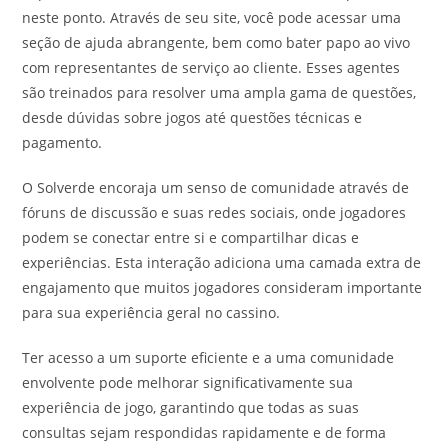
neste ponto. Através de seu site, você pode acessar uma
seção de ajuda abrangente, bem como bater papo ao vivo
com representantes de serviço ao cliente. Esses agentes
são treinados para resolver uma ampla gama de questões,
desde dúvidas sobre jogos até questões técnicas e
pagamento.
O Solverde encoraja um senso de comunidade através de
fóruns de discussão e suas redes sociais, onde jogadores
podem se conectar entre si e compartilhar dicas e
experiências. Esta interação adiciona uma camada extra de
engajamento que muitos jogadores consideram importante
para sua experiência geral no cassino.
Ter acesso a um suporte eficiente e a uma comunidade
envolvente pode melhorar significativamente sua
experiência de jogo, garantindo que todas as suas
consultas sejam respondidas rapidamente e de forma