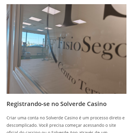
Registrando-se no Solverde Casino
Criar uma conta no Solverde Casino é um processo direto e
descomplicado. Você precisa começar acessando o site
oficial do cassino ou o Solverde App através de um