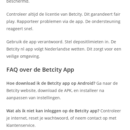
beschermd.
Controleer altijd de licentie van Betcity. Dit garandeert fair
play. Rapporteer problemen via de app. De ondersteuning
reageert snel.
Gebruik de app verantwoord. Stel depositlimieten in. De
Betcity nl app volgt Nederlandse wetten. Dit zorgt voor een
veilige omgeving.
FAQ over de Betcity App
Hoe download ik de Betcity app op Android?
Ga naar de
Betcity website, download de APK, en installeer na
aanpassen van instellingen.
Wat als ik niet kan inloggen op de Betcity app?
Controleer
je internet, reset je wachtwoord, of neem contact op met
klantenservice.