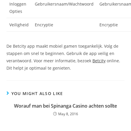
Inloggen
Gebruikersnaam/Wachtwoord
Gebruikersnaa
Opties
Veiligheid
Encryptie
Encryptie
De Betcity app maakt mobiel gamen toegankelijk. Volg de
stappen om snel te beginnen. Gebruik de app veilig en
verantwoord. Voor meer informatie, bezoek
Betcity
online.
Dit helpt je optimaal te genieten.
YOU MIGHT ALSO LIKE
Worauf man bei Spinanga Casino achten sollte
May 8, 2016