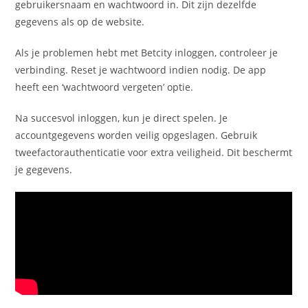
gebruikersnaam en wachtwoord in. Dit zijn dezelfde
gegevens als op de website.
Als je problemen hebt met Betcity inloggen, controleer je
verbinding. Reset je wachtwoord indien nodig. De app
heeft een ‘wachtwoord vergeten’ optie.
Na succesvol inloggen, kun je direct spelen. Je
accountgegevens worden veilig opgeslagen. Gebruik
tweefactorauthenticatie voor extra veiligheid. Dit beschermt
je gegevens.